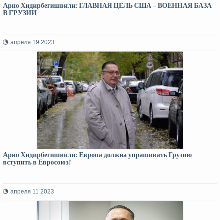
Арно Хидирбегишвили: ГЛАВНАЯ ЦЕЛЬ США – ВОЕННАЯ БАЗА
В ГРУЗИИ
апреля 19 2023
Арно Хидирбегишвили: Европа должна упрашивать Грузию
вступить в Евросоюз!
апреля 11 2023