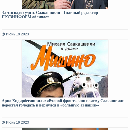
За что надо судить Саакашвили – Главный редактор
ГРУЗИНФОРМ обличает
Июнь 19 2023
Арно Хидирбегишвили: «Второй фронт», или почему Саакашвили
перестал голодать и вернулся в «большую авиацию»
Июнь 19 2023