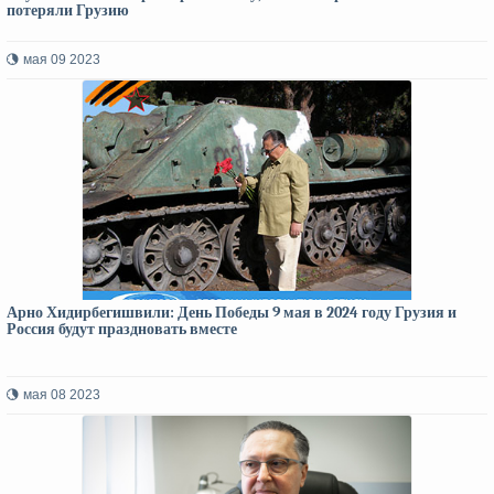
потеряли Грузию
мая 09 2023
Арно Хидирбегишвили: День Победы 9 мая в 2024 году Грузия и
Россия будут праздновать вместе
мая 08 2023