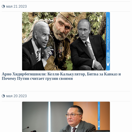
мая 21 2023
Арно Хидирбегишвили: Келли-Калькулятор, Битва за Кавказ и
Почему Путин считает грузин своими
мая 20 2023