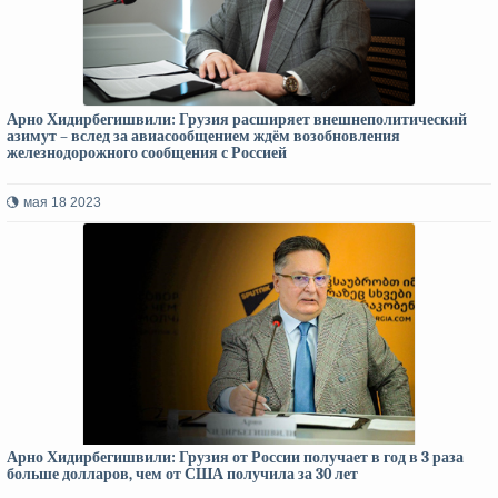
Арно Хидирбегишвили: Грузия расширяет внешнеполитический
азимут – вслед за авиасообщением ждём возобновления
железнодорожного сообщения с Россией
мая 18 2023
Арно Хидирбегишвили: Грузия от России получает в год в 3 раза
больше долларов, чем от США получила за 30 лет