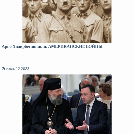
Арно Хидирбегишвили: АМЕРИКАНСКИЕ ВОЙНЫ
июль 12 2023