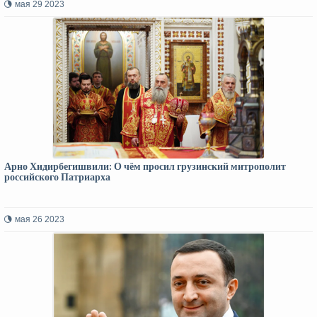
мая 29 2023
Арно Хидирбегишвили: О чём просил грузинский митрополит
российского Патриарха
мая 26 2023