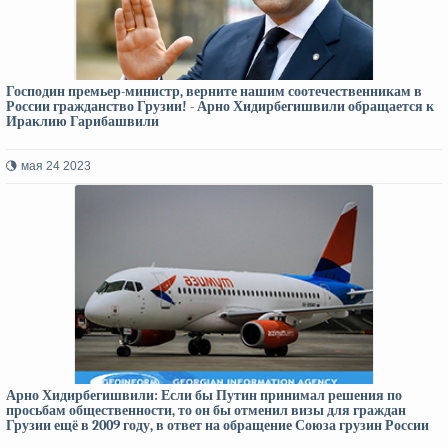
Господин премьер-министр, верните нашим соотечественникам в
России гражданство Грузии! - Арно Хидирбегишвили обращается к
Ираклию Гарибашвили
мая 24 2023
Арно Хидирбегишвили: Если бы Путин принимал решения по
просьбам общественности, то он бы отменил визы для граждан
Грузии ещё в 2009 году, в ответ на обращение Союза грузин России