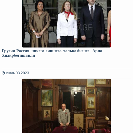
Грузия-Россия: ничего лишнего, только бизнес - Арно
Хидирбегишвили
июль 03 2023