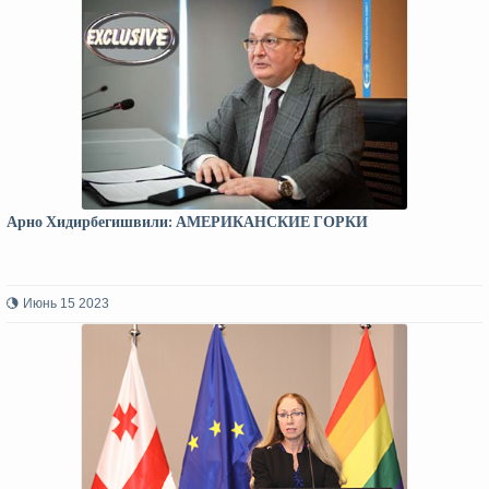
Арно Хидирбегишвили: АМЕРИКАНСКИЕ ГОРКИ
Июнь 15 2023