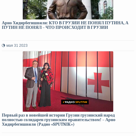
Арно Хидирбегишвили: КТО В ГРУЗИИ НЕ ПОНЯЛ ПУТИНА, А
ПУТИН НЕ ПОНЯЛ – ЧТО ПРОИСХОДИТ В ГРУЗИИ
мая 31 2023
Первый раз в новейшей истории Грузии грузинский народ
полностью солидарен грузинским правительством! – Арно
Хидирбегишвили (Радио «SPUTNIK»)