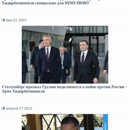
Хидирбегишвили специально для NEWS FRONT
мая 01 2023
Столтенберг призвал Грузию подключится к войне против России –
Арно Хидирбегишвили
апреля 27 2023