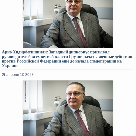
Арно Хидирбегишвили: Западный дипкорпус призывал
руководителей всех ветвей власти Грузии начать военные действия
против Российской Федерации ещё до начала спецоперации на
Украине
апреля 10 2023