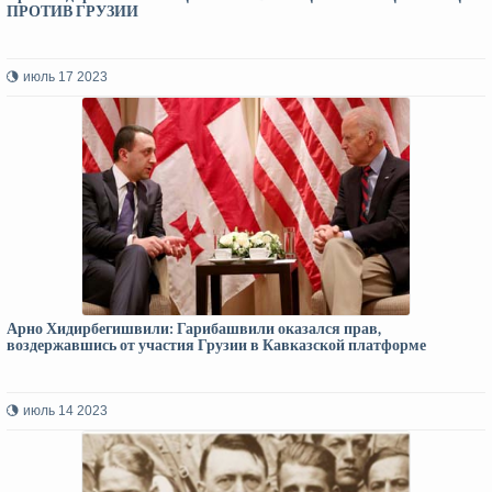
ПРОТИВ ГРУЗИИ
июль 17 2023
Арно Хидирбегишвили: Гарибашвили оказался прав,
воздержавшись от участия Грузии в Кавказской платформе
июль 14 2023