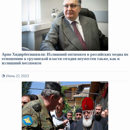
Арно Хидирбегишвили: Излишний оптимизм в российских медиа по
отношению к грузинской власти сегодня неуместен также, как и
излишний пессимизм
Июнь 21 2023