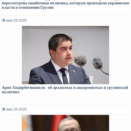
пересмотрена ошибочная политика, которую проводили украинские
власти в отношении Грузии
мая 28 2026
Арно Хидирбегишвили - об архаизмах и анахронизмах в грузинской
политике
мая 28 2026