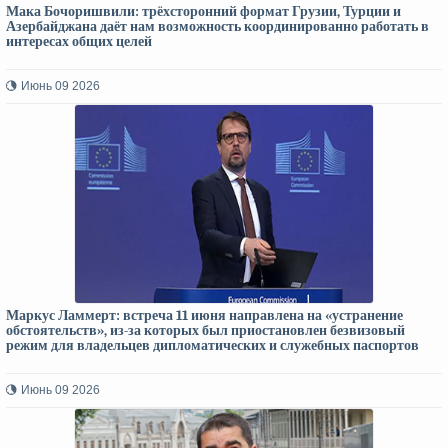
Мака Бочоришвили: трёхсторонний формат Грузии, Турции и
Азербайджана даёт нам возможность координированно работать в
интересах общих целей
Июнь 09 2026
Маркус Ламмерт: встреча 11 июня направлена на «устранение
обстоятельств», из-за которых был приостановлен безвизовый
режим для владельцев дипломатических и служебных паспортов
Июнь 09 2026