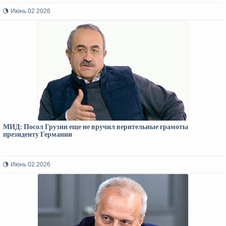
Июнь 02 2026
МИД: Посол Грузии еще не вручил верительные грамоты
президенту Германии
Июнь 02 2026