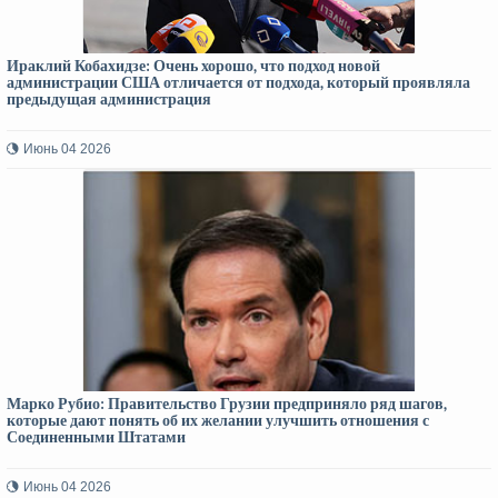
Ираклий Кобахидзе: Очень хорошо, что подход новой
администрации США отличается от подхода, который проявляла
предыдущая администрация
Июнь 04 2026
Марко Рубио: Правительство Грузии предприняло ряд шагов,
которые дают понять об их желании улучшить отношения с
Соединенными Штатами
Июнь 04 2026