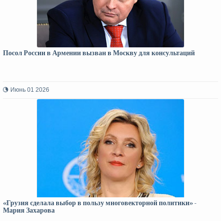
Посол России в Армении вызван в Москву для консультаций
Июнь 01 2026
«Грузия сделала выбор в пользу многовекторной политики» -
Мария Захарова