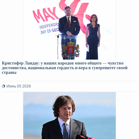
Кристофер Ландау: у наших народов много общего — чувство
достоинства, национальная гордость и вера в суверенитет своей
страны
Июнь 05 2026