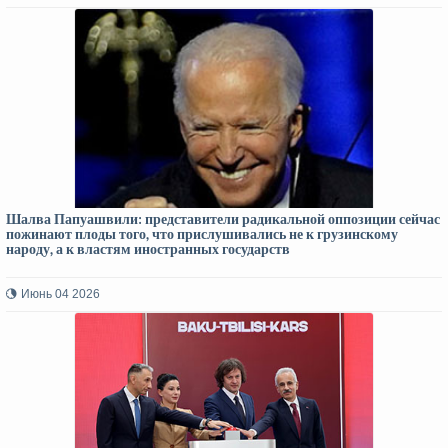
Шалва Папуашвили: представители радикальной оппозиции сейчас
пожинают плоды того, что прислушивались не к грузинскому
народу, а к властям иностранных государств
Июнь 04 2026