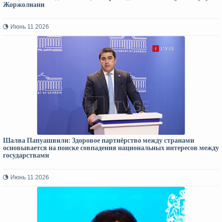
Жоржолиани
Июнь 11 2026
Шалва Папуашвили: Здоровое партнёрство между странами
основывается на поиске совпадения национальных интересов между
государствами
Июнь 11 2026