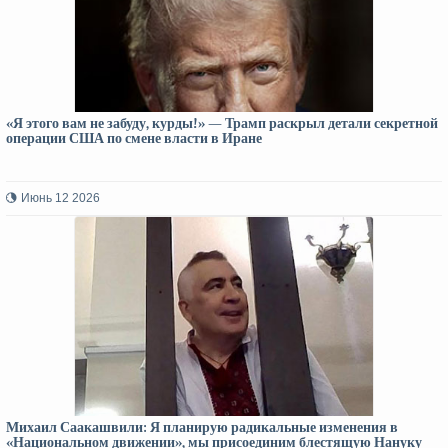
«Я этого вам не забуду, курды!» — Трамп раскрыл детали секретной
операции США по смене власти в Иране
Июнь 12 2026
Михаил Саакашвили: Я планирую радикальные изменения в
«Национальном движении», мы присоединим блестящую Нануку