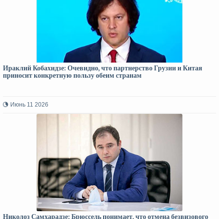
Ираклий Кобахидзе: Очевидно, что партнерство Грузии и Китая
приносит конкретную пользу обеим странам
Июнь 11 2026
Николоз Самхарадзе: Брюссель понимает, что отмена безвизового