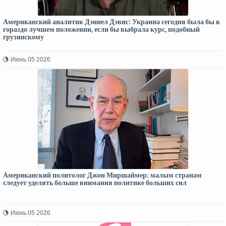
Американский аналитик Дэниел Дэвис: Украина сегодня была бы в
гораздо лучшем положении, если бы выбрала курс, подобный
грузинскому
Июнь 05 2026
Американский политолог Джон Миршаймер: малым странам
следует уделять больше внимания политике больших сил
Июнь 05 2026