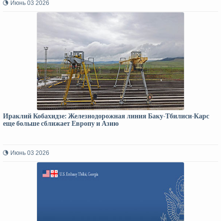
Июнь 03 2026
Ираклий Кобахидзе: Железнодорожная линия Баку-Тбилиси-Карс
еще больше сближает Европу и Азию
Июнь 03 2026