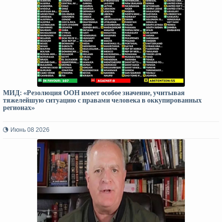
МИД: «Резолюция ООН имеет особое значение, учитывая
тяжелейшую ситуацию с правами человека в оккупированных
регионах»
Июнь 08 2026