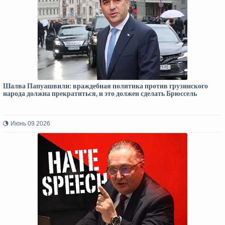
Шалва Папуашвили: враждебная политика против грузинского
народа должна прекратиться, и это должен сделать Брюссель
Июнь 09 2026