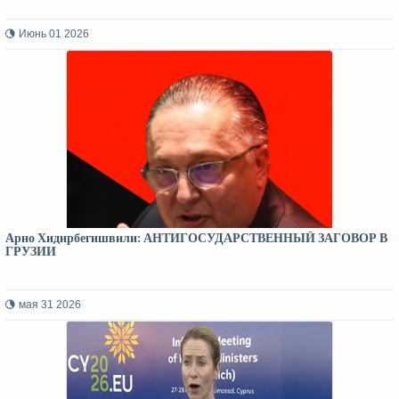
Июнь 01 2026
Арно Хидирбегишвили: АНТИГОСУДАРСТВЕННЫЙ ЗАГОВОР В
ГРУЗИИ
мая 31 2026