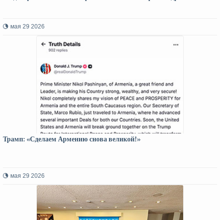
мая 29 2026
Трамп: «Сделаем Армению снова великой!»
мая 29 2026