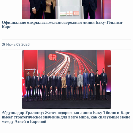
Официально открылась железнодорожная линия Баку-Тбилиси-
Карс
Июнь 03 2026
Абдулкадир Уралоглу: Железнодорожная линия Баку-Тбилиси-Карс
имеет стратегическое значение для всего мира, как связующее звено
между Азией и Европой