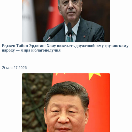
Реджеп Тайип Эрдоган: Хочу пожелать дружелюбному грузинскому
народу — мира и благополучия
мая 27 2026