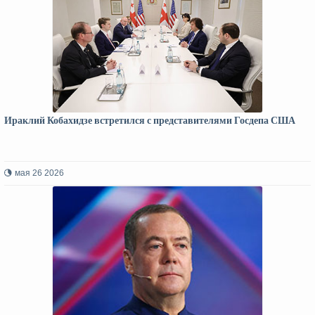
Ираклий Кобахидзе встретился с представителями Госдепа США
мая 26 2026