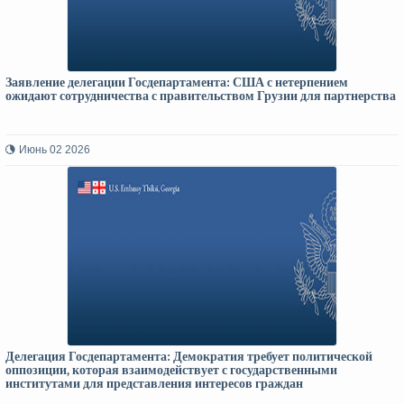
Заявление делегации Госдепартамента: США с нетерпением
ожидают сотрудничества с правительством Грузии для партнерства
Июнь 02 2026
Делегация Госдепартамента: Демократия требует политической
оппозиции, которая взаимодействует с государственными
институтами для представления интересов граждан