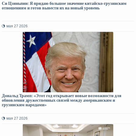
Си Цзиньпин: Я придаю большое значение китайско-грузинским
отношениям и готов вывести их на новый уровень
мая 27 2026
Дональд Трамп: «Этот год открывает новые возможности для
обновления дружественных связей между американским и
грузинским народами»
мая 27 2026