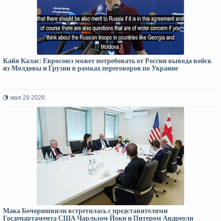
Кайя Калас: Евросоюз может потребовать от России вывода войск
из Молдовы и Грузии в рамках переговоров по Украине
мая 29 2026
Мака Бочоришвили встретилась с представителями
Госдепартамента США Чарльзом Йоки и Питером Андреоли