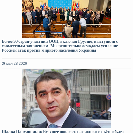
Более 50 стран-участниц ООН, включая Грузию, выступили с
совместным заявлением: Мы решительно осуждаем усиление
Россией атак против мирного населения Украины
мая 28 2026
Шалва Папуашвили: Будущее покажет, насколько серьёзно будет