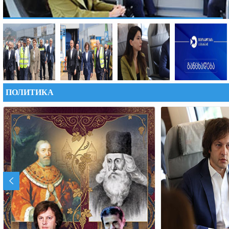
ПОЛИТИКА