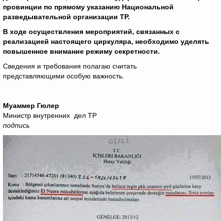
провинции по прямому указанию Национальной
разведывательной организации ТР.
В ходе осуществления мероприятий, связанных с
реализацией настоящего циркуляра, необходимо уделять
повышенное внимание режиму секретности.
Сведения и требования полагаю считать
представляющими особую важность.
Муаммер Гюлер
Министр внутренних дел ТР
подпись