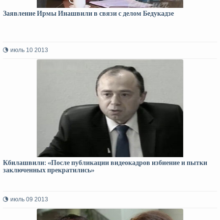
Заявление Ирмы Инашвили в связи с делом Бедукадзе
июль 10 2013
Кбилашвили: «После публикации видеокадров избиение и пытки
заключенных прекратились»
июль 09 2013