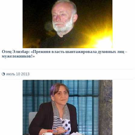
Отец Элизбар: «Прежняя власть шантажировала духовных лиц –
мужеложников!»
июль 10 2013