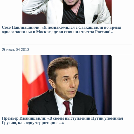
Сосо Павлиашвили: «Я познакомился с Саакашвили во время
одного застолья в Москве, где он стоя пил тост за Россию!»
июль 04 2013
Премьер Иванишвили: «В своем выступлении Путин упоминал
Грузию, как одну территорию…»