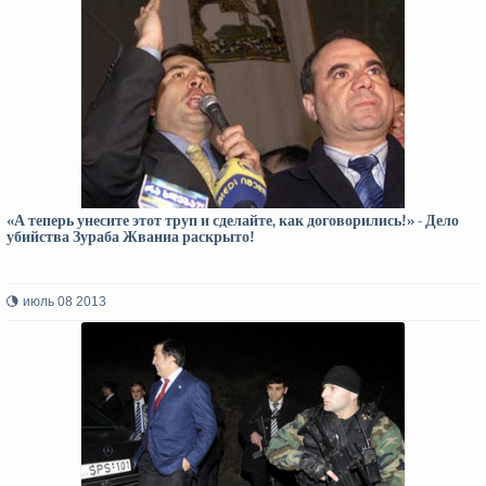
«А теперь унесите этот труп и сделайте, как договорились!» - Дело
убийства Зураба Жваниа раскрыто!
июль 08 2013