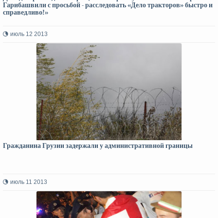
Гарибашвили с просьбой - расследовать «Дело тракторов» быстро и
справедливо!»
июль 12 2013
Гражданина Грузии задержали у административной границы
июль 11 2013