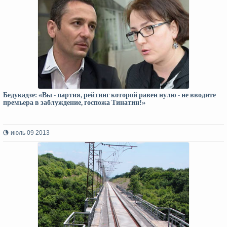
Бедукадзе: «Вы - партия, рейтинг которой равен нулю - не вводите
премьера в заблуждение, госпожа Тинатин!»
июль 09 2013