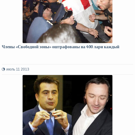
Члены «Свободной зоны» оштрафованы на 400 лари каждый
июль 11 2013