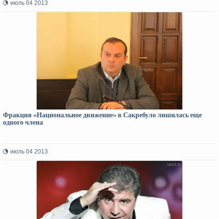
июль 04 2013
Фракция «Национальное движение» в Сакребуло лишилась еще
одного члена
июль 04 2013