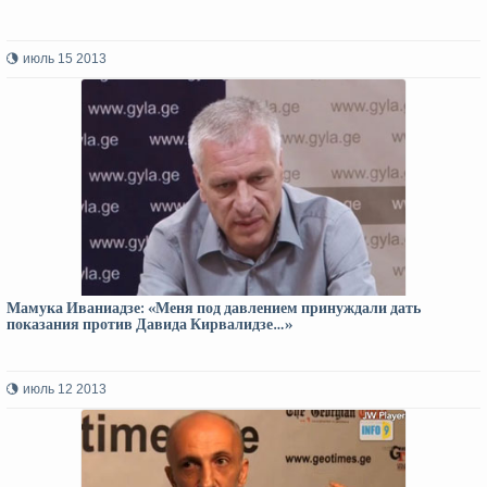
июль 15 2013
Мамука Иваниадзе: «Меня под давлением принуждали дать
показания против Давида Кирвалидзе…»
июль 12 2013