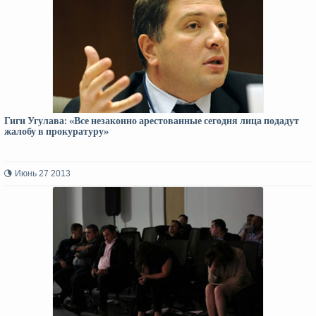
Гиги Угулава: «Все незаконно арестованные сегодня лица подадут
жалобу в прокуратуру»
Июнь 27 2013