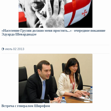
«Население Грузии должно меня простить...» - очередное покаяние
Эдуарда Шеварднадзе
июль 02 2013
Встреча с генералом Ширефом