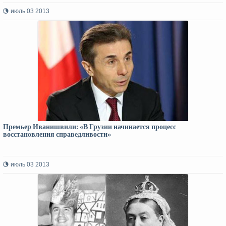
июль 03 2013
Премьер Иванишвили: «В Грузии начинается процесс
восстановления справедливости»
июль 03 2013