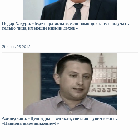
Нодар Хадури: «Будет правильно, если помощь станут получать
только лица, имеющие низкий доход!»
июль 05 2013
Ахвледиани: «Цель одна – великая, светлая – уничтожить
«Национальное движение»!»