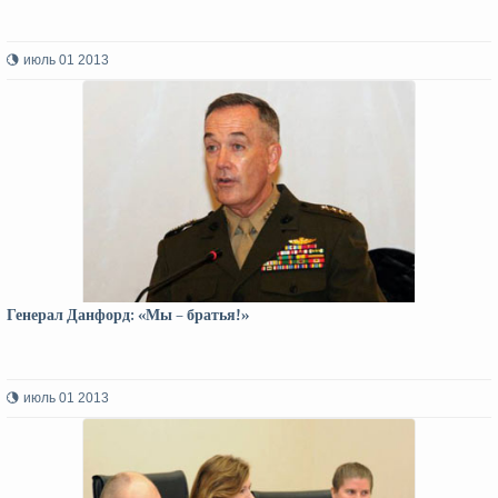
июль 01 2013
Генерал Данфорд: «Мы – братья!»
июль 01 2013