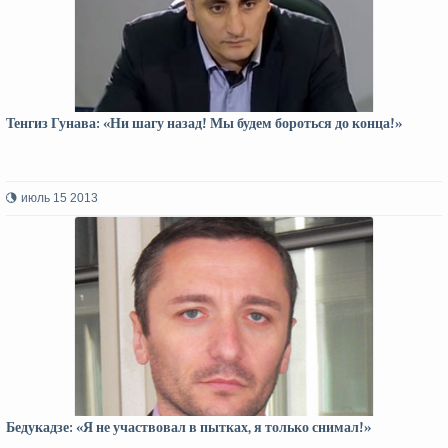
Тенгиз Гунава: «Ни шагу назад! Мы будем бороться до конца!»
июль 15 2013
Бедукадзе: «Я не участвовал в пытках, я только снимал!»