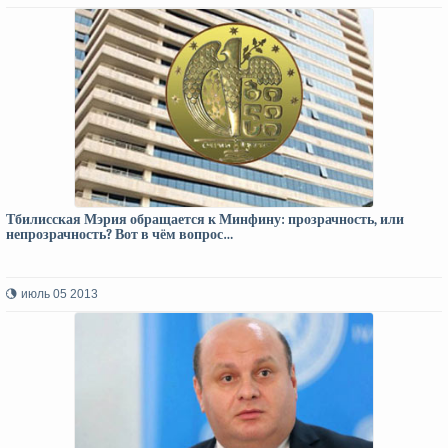
Тбилисская Мэрия обращается к Минфину: прозрачность, или
непрозрачность? Вот в чём вопрос…
июль 05 2013