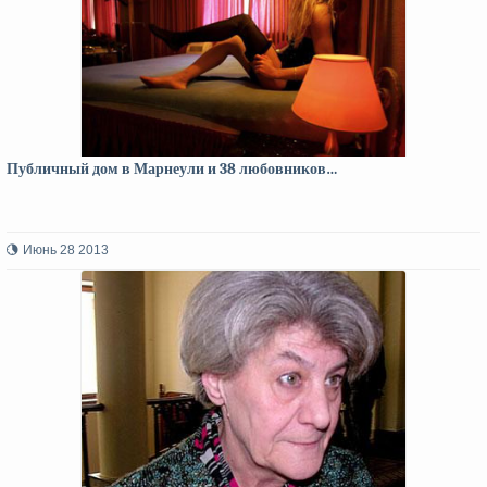
Публичный дом в Марнеули и 38 любовников…
Июнь 28 2013