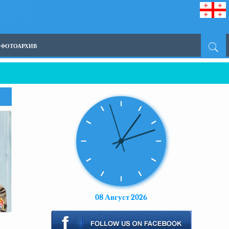
ФОТОАРХИВ
08 Август 2026