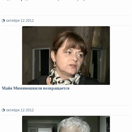
октября 12 2012
Майя Миминошвили возвращается
октября 12 2012