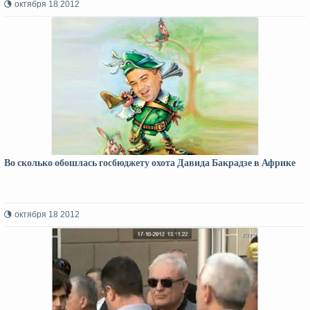
октября 18 2012
Во сколько обошлась госбюджету охота Давида Бакрадзе в Африке
октября 18 2012