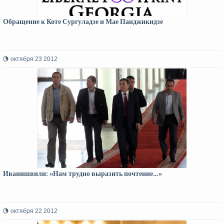
Обращение к Коте Сургуладзе и Мае Панджикидзе
октября 23 2012
Иванишвили: «Нам трудно выразить почтение…»
октября 22 2012