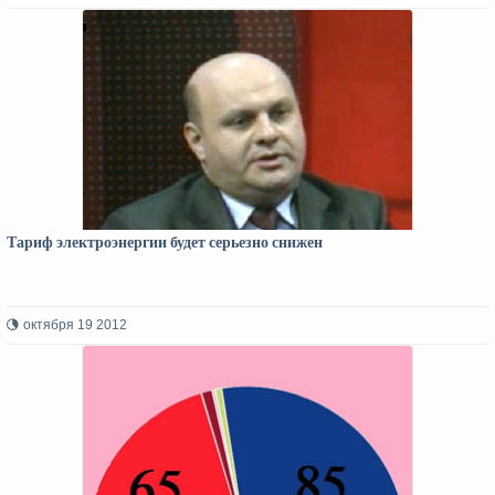
Тариф электроэнергии будет серьезно снижен
октября 19 2012