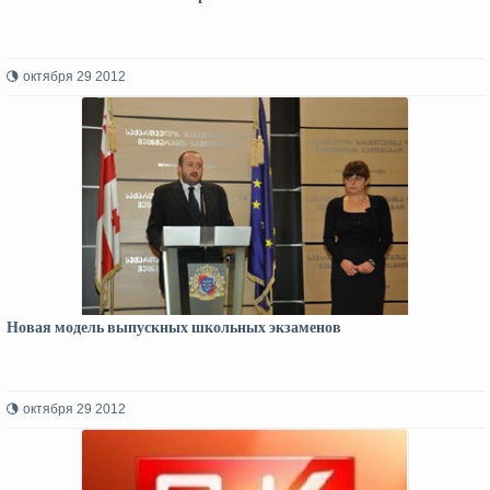
октября 29 2012
Новая модель выпускных школьных экзаменов
октября 29 2012