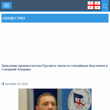
Toggle
navigation
ОБЩЕСТВО
Заявление правительства Грузии в связи со стихийным бедствием в
Северной Америке
октября 31 2012