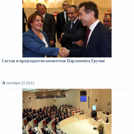
Состав и председатели комитетов Парламента Грузии
октября 22 2012