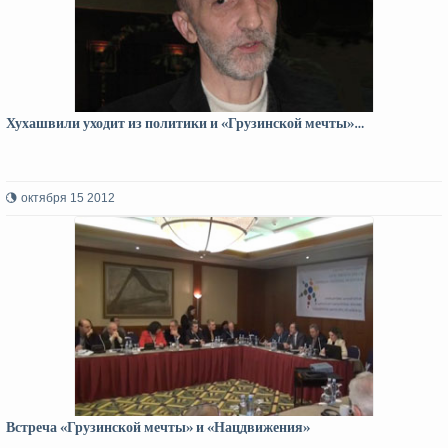
Хухашвили уходит из политики и «Грузинской мечты»…
октября 15 2012
Встреча «Грузинской мечты» и «Нацдвижения»