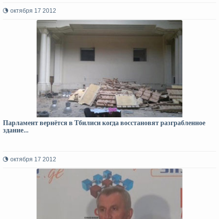
октября 17 2012
Парламент вернётся в Тбилиси когда восстановят разграбленное
здание…
октября 17 2012