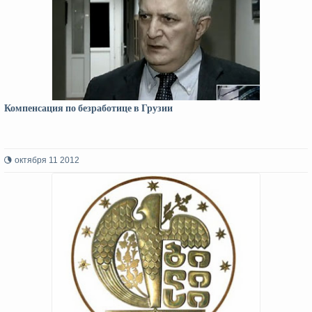
Компенсация по безработице в Грузии
октября 11 2012