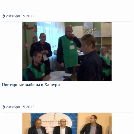
октября 15 2012
Повторные выборы в Хашури
октября 15 2012