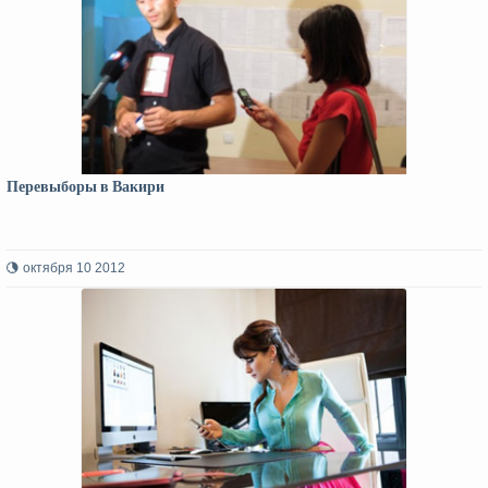
Перевыборы в Вакири
октября 10 2012