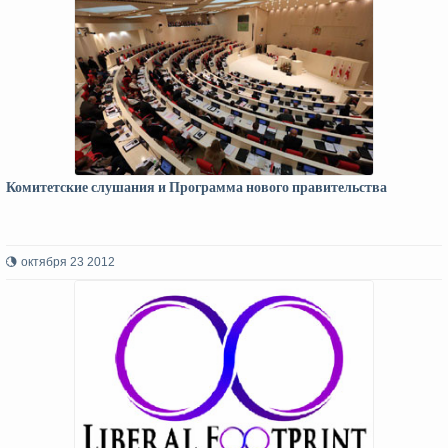
Комитетские слушания и Программа нового правительства
октября 23 2012