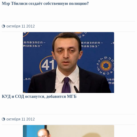
Мэр Тбилиси создаёт собственную полицию?
октября 11 2012
КУД и СОД останутся, добавится МГБ
октября 11 2012