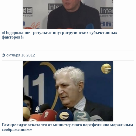
«Подорожание - результат внутригрузинских субъективных
факторов!»
октября 16 2012
Гамкрелидзе отказался от министерского портфеля «по моральным
соображениям»