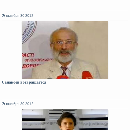
октября 30 2012
Санакоев возвращается
октября 30 2012