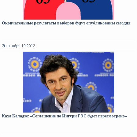
Окончательные результаты выборов будут опубликованы сегодня
октября 19 2012
Каха Каладзе: «Соглашение по Ингури ГЭС будет пересмотрено»