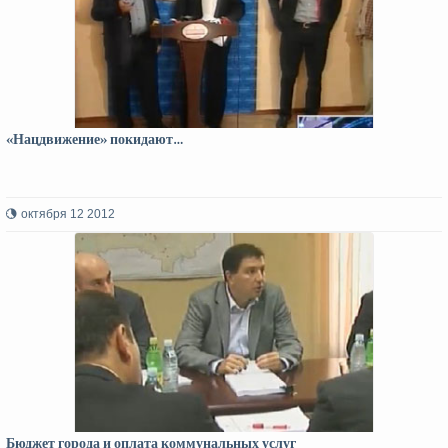
«Нацдвижение» покидают…
октября 12 2012
Бюджет города и оплата коммунальных услуг