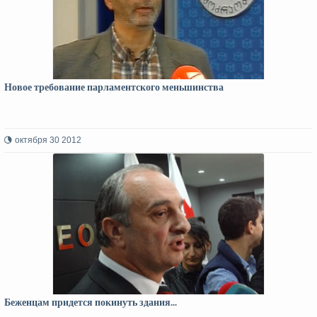
Новое требование парламентского меньшинства
октября 30 2012
Беженцам придется покинуть здания...