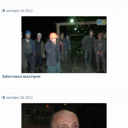
октября 16 2012
Забастовка шахтеров
октября 16 2012