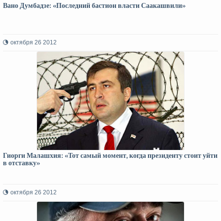
Вано Думбадзе: «Последний бастион власти Саакашвили»
октября 26 2012
Гиорги Малашхия: «Тот самый момент, когда президенту стоит уйти
в отставку»
октября 26 2012