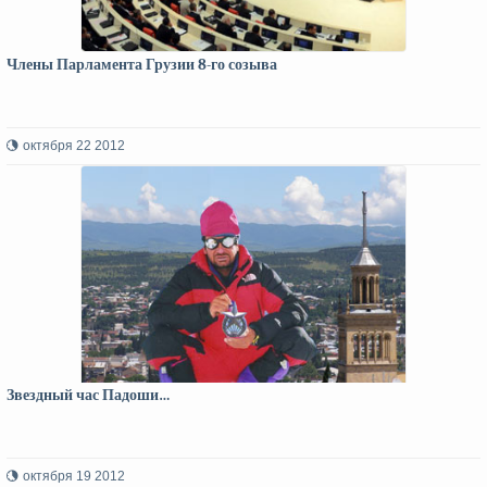
Члены Парламента Грузии 8-го созыва
октября 22 2012
Звездный час Падоши…
октября 19 2012