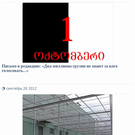
Письмо в редакцию: «Два миллиона грузин не знают за кого
голосовать…»
сентябрь 26 2012