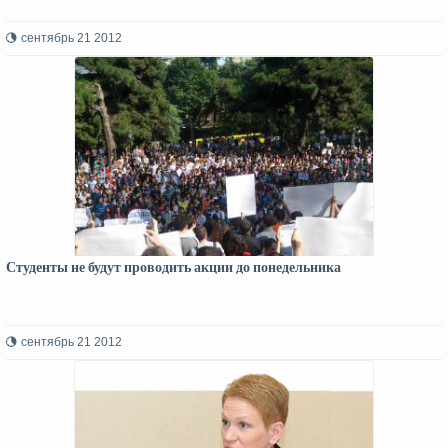
сентябрь 21 2012
Студенты не будут проводить акции до понедельника
сентябрь 21 2012