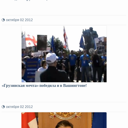
октября 02 2012
«Грузинская мечта» победила и в Вашингтоне!
октября 02 2012