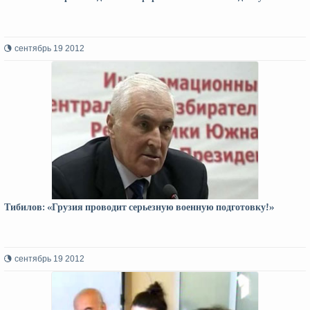
сентябрь 19 2012
Тибилов: «Грузия проводит серьезную военную подготовку!»
сентябрь 19 2012