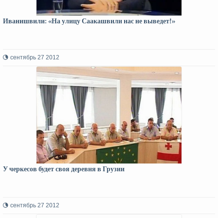
Иванишвили: «На улицу Саакашвили нас не выведет!»
сентябрь 27 2012
У черкесов будет своя деревня в Грузии
сентябрь 27 2012