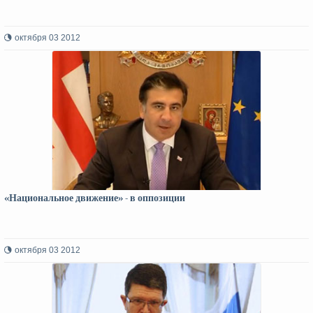
октября 03 2012
«Национальное движение» - в оппозиции
октября 03 2012