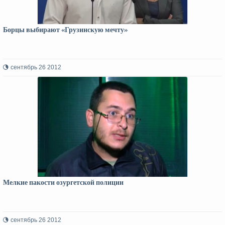
Борцы выбирают «Грузинскую мечту»
сентябрь 26 2012
Мелкие пакости озургетской полиции
сентябрь 26 2012