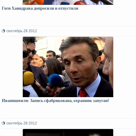
Гоги Хаиндрава допросили и отпустили
сентябрь 28 2012
Иванишвили: Запись сфабрикована, охранник запуган!
сентябрь 28 2012