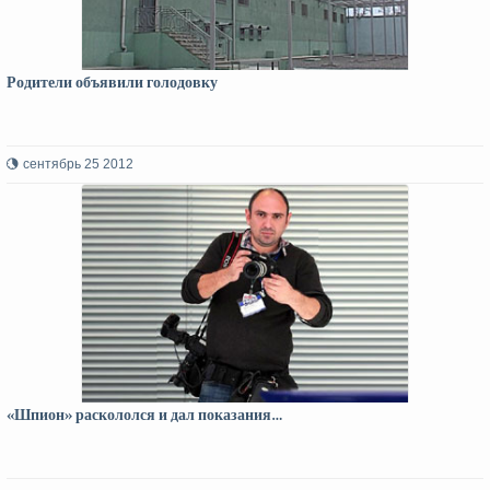
Родители объявили голодовку
сентябрь 25 2012
«Шпион» раскололся и дал показания…