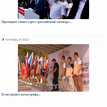
Президент снова узрел «российский заговор»…
сентябрь 24 2012
Если грянет катастрофа...