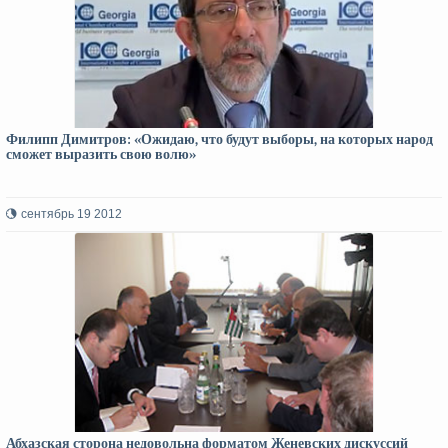
Филипп Димитров: «Ожидаю, что будут выборы, на которых народ
сможет выразить свою волю»
сентябрь 19 2012
Абхазская сторона недовольна форматом Женевских дискуссий