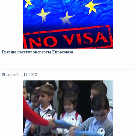
Грузию посетят эксперты Евросоюза
сентябрь 17 2012