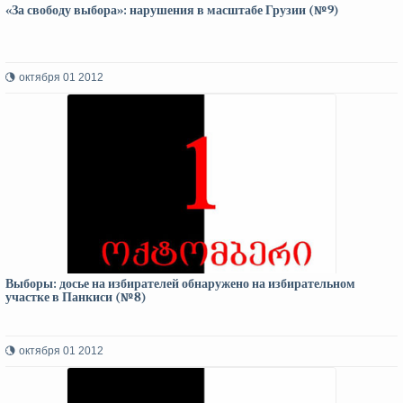
«За свободу выбора»: нарушения в масштабе Грузии (№9)
октября 01 2012
Выборы: досье на избирателей обнаружено на избирательном
участке в Панкиси (№8)
октября 01 2012