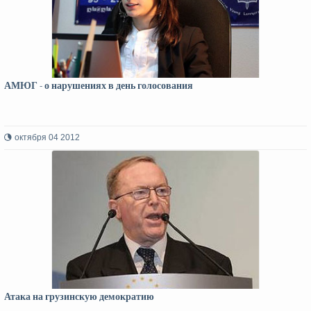
АМЮГ - о нарушениях в день голосования
октября 04 2012
Атака на грузинскую демократию