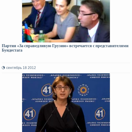
Партия «За справедливую Грузию» встречается с представителями
Бундестага
сентябрь 18 2012