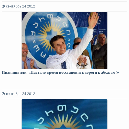
сентябрь 24 2012
Иванишвили: «Настало время восстановить дороги к абхазам!»
сентябрь 24 2012