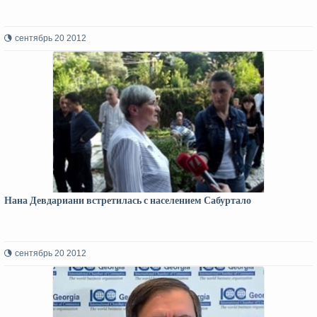
сентябрь 20 2012
Нана Девдариани встретилась с населением Сабуртало
сентябрь 20 2012