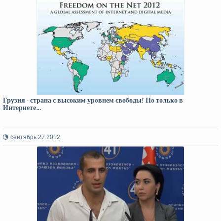
Грузия - страна с высоким уровнем свободы! Но только в
Интернете…
сентябрь 27 2012