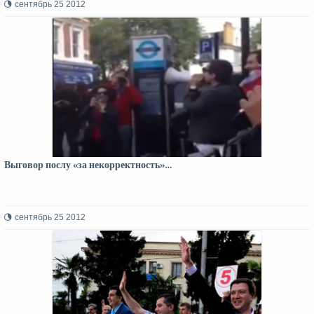
сентябрь 25 2012
Выговор послу «за некорректность»…
сентябрь 25 2012