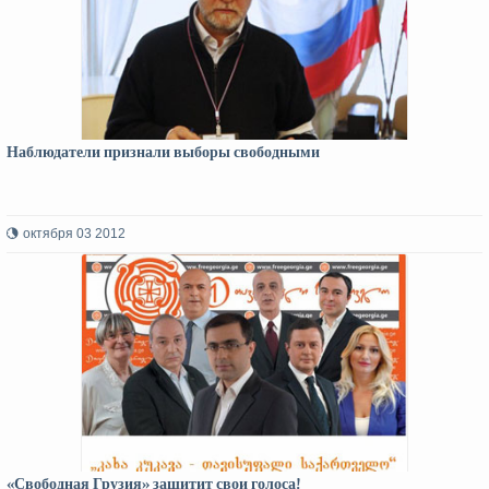
Наблюдатели признали выборы свободными
октября 03 2012
«Свободная Грузия» защитит свои голоса!