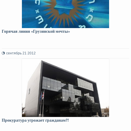
Горячая линия «Грузинской мечты»
сентябрь 21 2012
Прокуратура угрожает гражданам?!