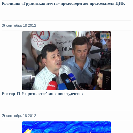
Коалиция «Грузинская мечта» предостерегает председателя ЦИК
сентябрь 18 2012
Ректор ТГУ признает обвинения студентов
сентябрь 18 2012