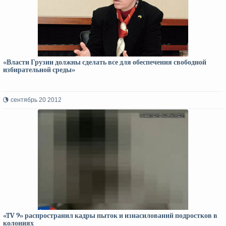
«Власти Грузии должны сделать все для обеспечения свободной
избирательной среды»
сентябрь 20 2012
«TV 9» распространил кадры пыток и изнасилований подростков в
колониях