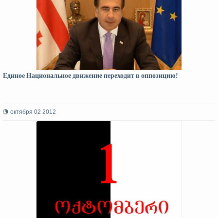
Единое Национальное движение переходит в оппозицию!
октября 02 2012