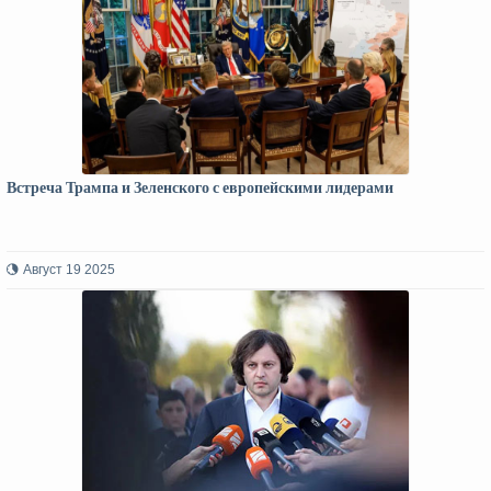
Встреча Трампа и Зеленского с европейскими лидерами
Август 19 2025