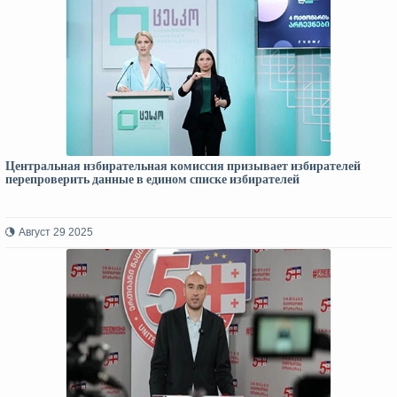
Центральная избирательная комиссия призывает избирателей
перепроверить данные в едином списке избирателей
Август 29 2025