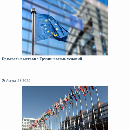
Брюссель выставил Грузии восемь условий
Август 28 2025