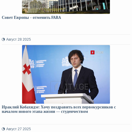
Совет Европы – отменить FARA
Август 28 2025
Ираклий Кобахидзе: Хочу поздравить всех первокурсников с
началом нового этапа жизни — студенчеством
Август 27 2025