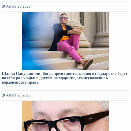
Август 25 2025
Шалва Папуашвили: Когда представитель одного государства берет
на себя роль судьи в другом государстве, это неуважение к
верховенству права
Август 25 2025