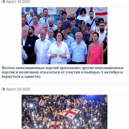
Август 26 2025
Восемь оппозиционных партий призывают другие оппозиционные
партии и политиков отказаться от участия в выборах 4 октября и
вернуться к единству
Август 26 2025