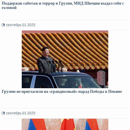
Поддержав саботаж и террор в Грузии, МИД Швеции выдал себя с
головой
сентябрь 01 2025
Грузию не пригласили на «грандиозный» парад Победы в Пекине
сентябрь 01 2025