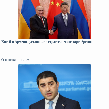
Китай и Армения установили стратегическое партнёрство
сентябрь 01 2025