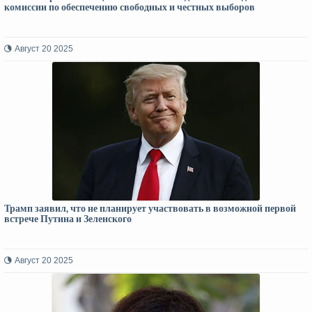
комиссии по обеспечению свободных и честных выборов
Август 20 2025
Трамп заявил, что не планирует участвовать в возможной первой
встрече Путина и Зеленского
Август 20 2025