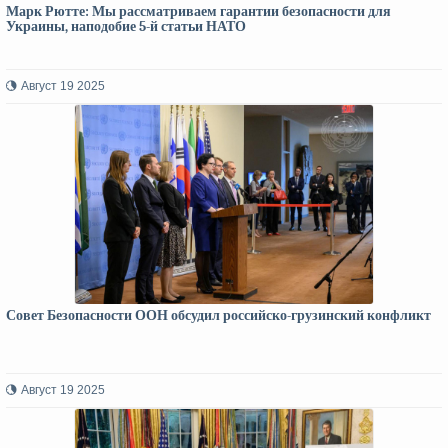
Марк Рютте: Мы рассматриваем гарантии безопасности для
Украины, наподобие 5-й статьи НАТО
Август 19 2025
Совет Безопасности ООН обсудил российско-грузинский конфликт
Август 19 2025