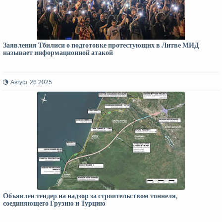
Заявления Тбилиси о подготовке протестующих в Литве МИД
называет информационной атакой
Август 26 2025
Объявлен тендер на надзор за строительством тоннеля,
соединяющего Грузию и Турцию