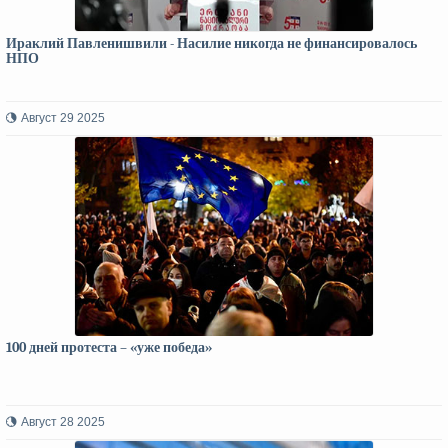
Ираклий Павленишвили - Насилие никогда не финансировалось
НПО
Август 29 2025
100 дней протеста – «уже победа»
Август 28 2025