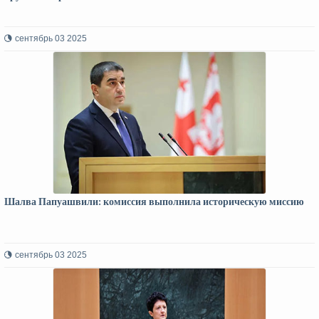
сентябрь 03 2025
Шалва Папуашвили: комиссия выполнила историческую миссию
сентябрь 03 2025