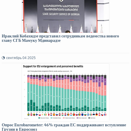
Ираклий Кобахидзе представил сотрудникам ведомства нового
главу СГБ Мамуку Мдинарадзе
сентябрь 04 2025
Опрос Eurobarometer: 46% граждан ЕС поддерживают вступление
Грузии в Евросоюз