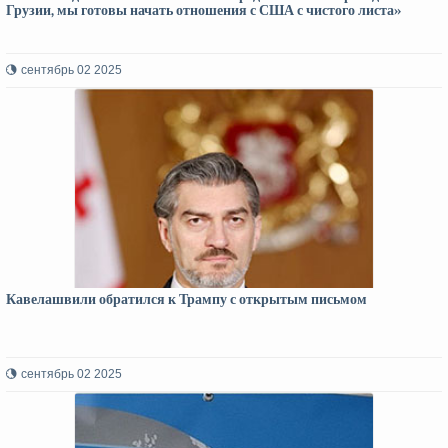
Грузии, мы готовы начать отношения с США с чистого листа»
сентябрь 02 2025
Кавелашвили обратился к Трампу с открытым письмом
сентябрь 02 2025