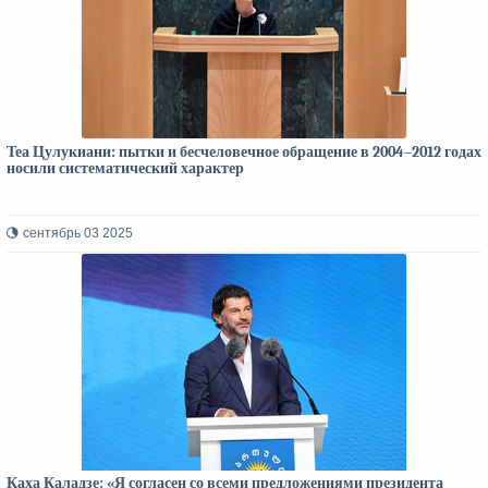
Теа Цулукиани: пытки и бесчеловечное обращение в 2004–2012 годах
носили систематический характер
сентябрь 03 2025
Каха Каладзе: «Я согласен со всеми предложениями президента