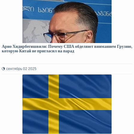
Арно Хидирбегишвили: Почему США обделяют вниманием Грузию,
которую Китай не пригласил на парад
сентябрь 02 2025