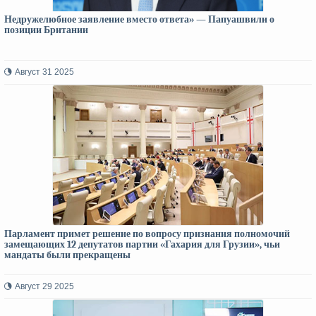
Недружелюбное заявление вместо ответа» — Папуашвили о
позиции Британии
Август 31 2025
Парламент примет решение по вопросу признания полномочий
замещающих 12 депутатов партии «Гахария для Грузии», чьи
мандаты были прекращены
Август 29 2025