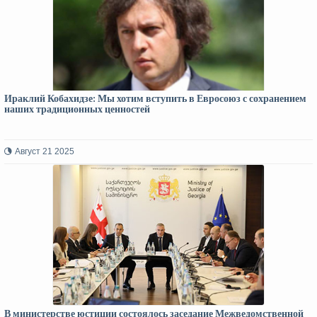
Ираклий Кобахидзе: Мы хотим вступить в Евросоюз с сохранением
наших традиционных ценностей
Август 21 2025
В министерстве юстиции состоялось заседание Межведомственной