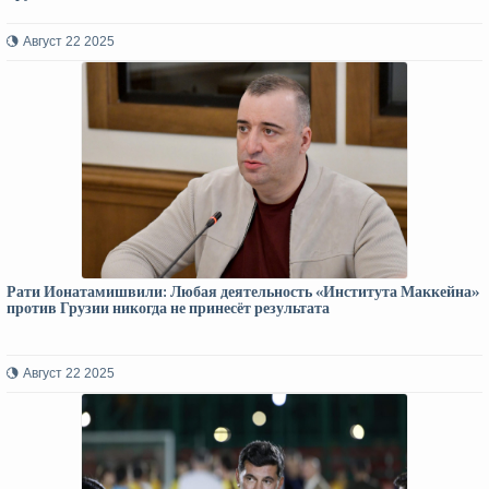
Август 22 2025
Рати Ионатамишвили: Любая деятельность «Института Маккейна»
против Грузии никогда не принесёт результата
Август 22 2025