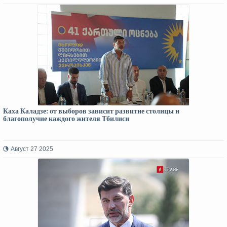
Каха Каладзе: от выборов зависит развитие столицы и
благополучие каждого жителя Тбилиси
Август 27 2025