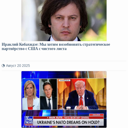
Ираклий Кобахидзе: Мы хотим возобновить стратегическое
партнёрство с США с чистого листа
Август 20 2025