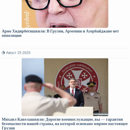
Арно Хидирбегишвили: В Грузии, Армении и Азербайджане нет
оппозиции
Август 25 2025
Михаил Кавелашвили: Дорогие военнослужащие, вы — гарантия
безопасности нашей страны, на которой основано мирное настоящее
Грузии