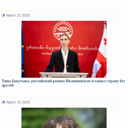
Август 21 2025
Тина Бокучава: российский режим Иванишвили оставил страну без
друзей
Август 21 2025