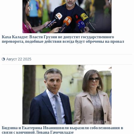
Каха Каладзе: Власти Грузии не допустят государственного
переворота, подобные действия всегда будут обречены на провал
Август 22 2025
Бидзина и Екатерина Иванишвили выразили соболезнования в
связи с кончиной Левана Гачечиладзе