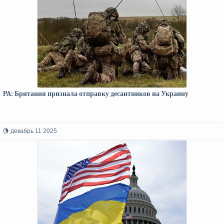
PA: Британия признала отправку десантников на Украину
декабрь 11 2025