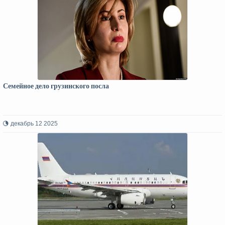
Семейное дело грузинского посла
декабрь 12 2025