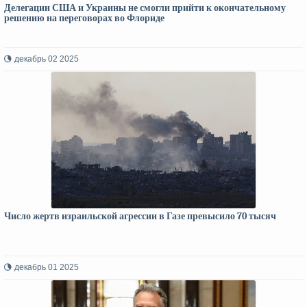
Делегации США и Украины не смогли прийти к окончательному
решению на переговорах во Флориде
декабрь 02 2025
Число жертв израильской агрессии в Газе превысило 70 тысяч
декабрь 01 2025