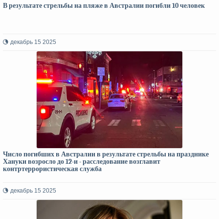
В результате стрельбы на пляже в Австралии погибли 10 человек
декабрь 15 2025
Число погибших в Австралии в результате стрельбы на празднике
Хануки возросло до 12-и - расследование возглавит
контртеррористическая служба
декабрь 15 2025