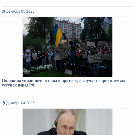
декабрь 05 2025
Половина украинцев готовы к протесту в случае неприемлемых
уступок перед РФ
декабрь 04 2025