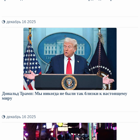
декабрь 16 2025
Дональд Трамп: Мы никогда не были так близки к настоящему
миру
декабрь 16 2025