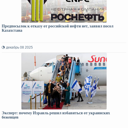
Предпосылок к отказу от российской нефти нет, заявил посол
Казахстана
декабрь 08 2025
Эксперт: почему Израиль решил избавиться от украинских
беженцев