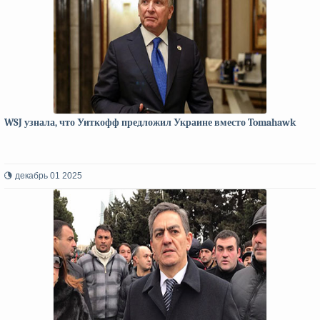
WSJ узнала, что Уиткофф предложил Украине вместо Tomahawk
декабрь 01 2025