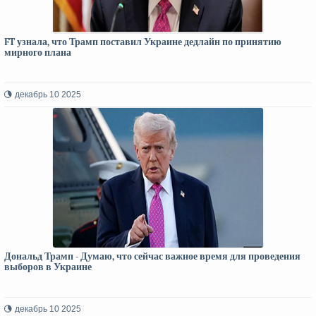
FT узнала, что Трамп поставил Украине дедлайн по принятию
мирного плана
декабрь 10 2025
Дональд Трамп - Думаю, что сейчас важное время для проведения
выборов в Украине
декабрь 10 2025