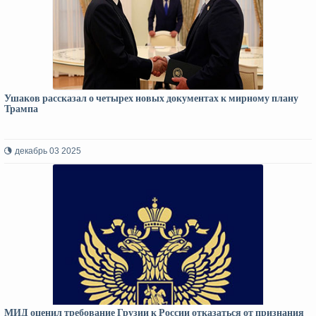
Ушаков рассказал о четырех новых документах к мирному плану
Трампа
декабрь 03 2025
МИД оценил требование Грузии к России отказаться от признания