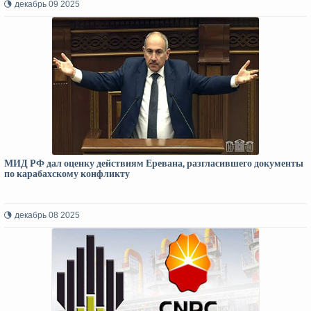
декабрь 09 2025
МИД РФ дал оценку действиям Еревана, разгласившего документы
по карабахскому конфликту
декабрь 08 2025