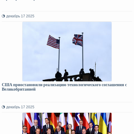
декабрь 17 2025
США приостановили реализацию технологического соглашения с
Великобританией
декабрь 17 2025