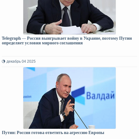
Telegraph — Россия выигрывает войну в Украине, поэтому Путин
определяет условия мирного соглашения
декабрь 04 2025
Путин: Россия готова ответить на агрессию Европы