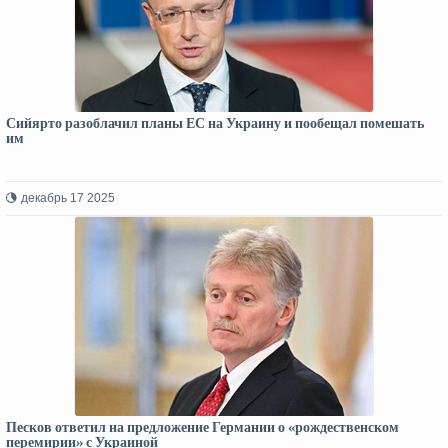
Сийярто разоблачил планы ЕС на Украину и пообещал помешать
им
декабрь 17 2025
Песков ответил на предложение Германии о «рождественском
перемирии» с Украиной