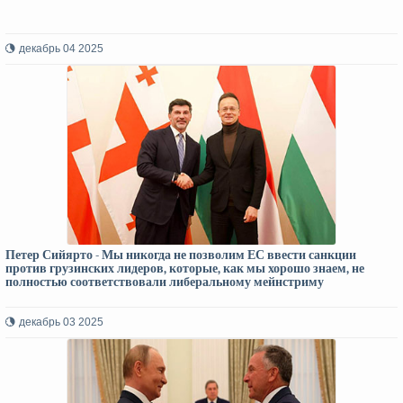
декабрь 04 2025
Петер Сийярто - Мы никогда не позволим ЕС ввести санкции
против грузинских лидеров, которые, как мы хорошо знаем, не
полностью соответствовали либеральному мейнстриму
декабрь 03 2025