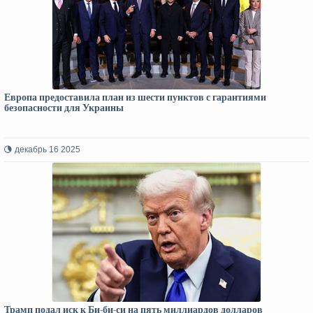
Европа предоставила план из шести пунктов с гарантиями
безопасности для Украины
декабрь 16 2025
Трамп подал иск к Би-би-си на пять миллиардов долларов