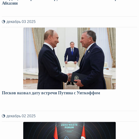
Абхазии
декабрь 03 2025
Песков назвал дату встречи Путина с Уиткоффом
декабрь 02 2025