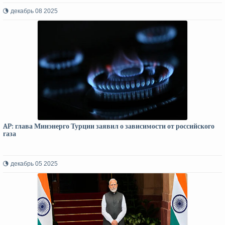
декабрь 08 2025
AP: глава Минэнерго Турции заявил о зависимости от российского
газа
декабрь 05 2025