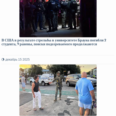
В США в результате стрельбы в университете Брауна погибли 2
студента, 9 ранены, поиски подозреваемого продолжаются
декабрь 15 2025