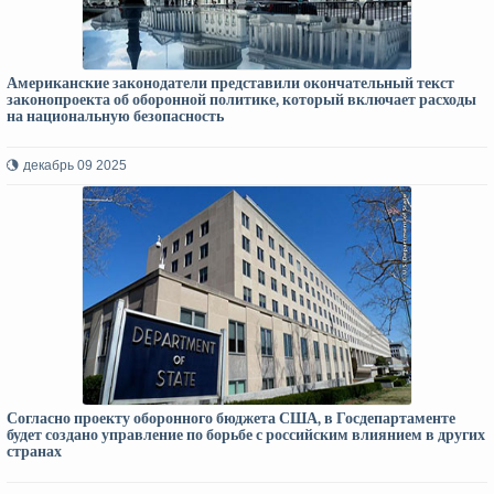
Американские законодатели представили окончательный текст
законопроекта об оборонной политике, который включает расходы
на национальную безопасность
декабрь 09 2025
Согласно проекту оборонного бюджета США, в Госдепартаменте
будет создано управление по борьбе с российским влиянием в других
странах