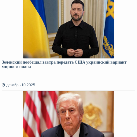
Зеленский пообещал завтра передать США украинский вариант
мирного плана
декабрь 10 2025