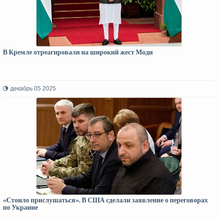
В Кремле отреагировали на широкий жест Моди
декабрь 05 2025
«Стоило прислушаться». В США сделали заявление о переговорах
по Украине