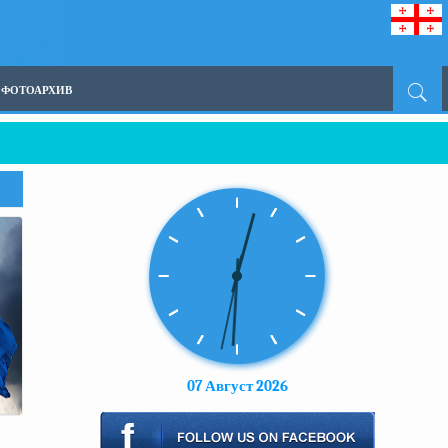
ФОТОАРХИВ
07 Август 2026