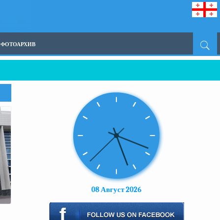
ФОТОАРХИВ
08 Август 2026