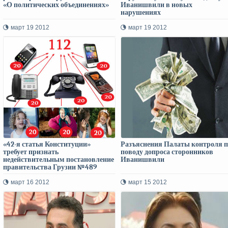
«О политических объединениях»
Иванишвили в новых
нарушениях
март 19 2012
март 19 2012
«42-я статья Конституции»
Разъяснения Палаты контроля п
требует признать
поводу допроса сторонников
недействительным постановление
Иванишвили
правительства Грузии №489
март 16 2012
март 15 2012