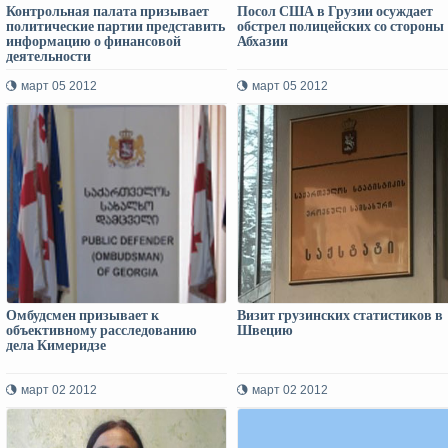
Контрольная палата призывает
Посол США в Грузии осуждает
политические партии представить
обстрел полицейских со стороны
информацию о финансовой
Абхазии
деятельности
март 05 2012
март 05 2012
Омбудсмен призывает к
Визит грузинских статистиков в
объективному расследованию
Швецию
дела Кимеридзе
март 02 2012
март 02 2012