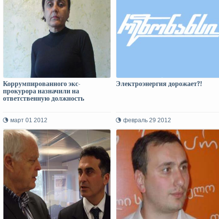
Коррумпированного экс-
Электроэнергия дорожает?!
прокурора назначили на
ответственную должность
март 01 2012
февраль 29 2012