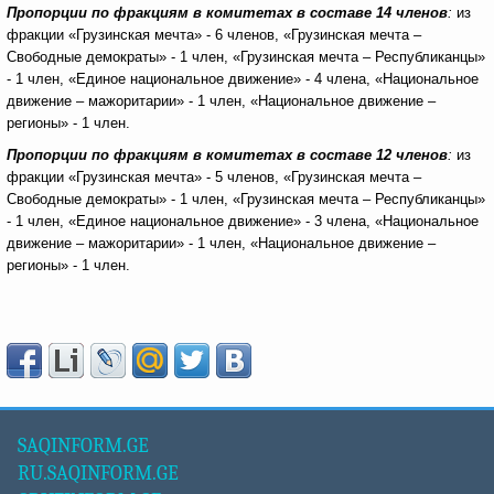
Пропорции по фракциям в комитетах в составе 14 членов
:
из
фракции «Грузинская мечта» - 6 членов, «Грузинская мечта –
Свободные демократы» - 1 член, «Грузинская мечта – Республиканцы»
- 1 член, «Единое национальное движение» - 4 члена, «Национальное
движение – мажоритарии» - 1 член, «Национальное движение –
регионы» - 1 член.
Пропорции по фракциям в комитетах в составе 12 членов
:
из
фракции «Грузинская мечта» - 5 членов, «Грузинская мечта –
Свободные демократы» - 1 член, «Грузинская мечта – Республиканцы»
- 1 член, «Единое национальное движение» - 3 члена, «Национальное
движение – мажоритарии» - 1 член, «Национальное движение –
регионы» - 1 член.
SAQINFORM.GE
RU.SAQINFORM.GE