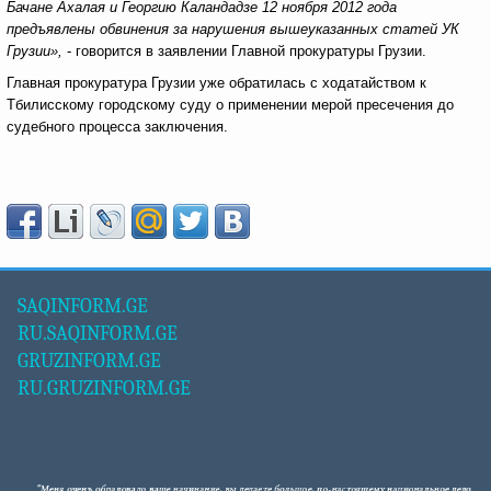
Бачане Ахалая и Георгию Каландадзе 12 ноября 2012 года
предъявлены обвинения за нарушения вышеуказанных статей УК
Грузии»,
- говорится в заявлении Главной прокуратуры Грузии.
Главная прокуратура Грузии уже обратилась с ходатайством к
Тбилисскому городскому суду о применении мерой пресечения до
судебного процесса заключения.
SAQINFORM.GE
RU.SAQINFORM.GE
GRUZINFORM.GE
RU.GRUZINFORM.GE