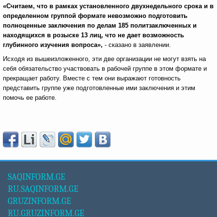
«Считаем, что в рамках установленного двухнедельного срока и в
определенном группой формате невозможно подготовить
полноценные заключения по делам 185 политзаключенных и
находящихся в розыске 13 лиц, что не дает возможность
глубинного изучения вопроса»,
- сказано в заявлении.
Исходя из вышеизложенного, эти две организации не могут взять на
себя обязательство участвовать в рабочей группе в этом формате и
прекращает работу. Вместе с тем они выражают готовность
представить группе уже подготовленные ими заключения и этим
помочь ее работе.
SAQINFORM.GE
RU.SAQINFORM.GE
GRUZINFORM.GE
RU.GRUZINFORM.GE