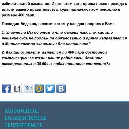
избирательной кампании. И вот, этим категориям после прихода к
власти вашего правительства, суды назначают компенсацию в
размере 400 лари.
Господин Бидзина, в связи с этом у нас два вопроса к Вам:
1. Знаете ли Вы об этом и что делать нам, так как это
решение суда не подлежит обжалованию и прямо направляется
в Министерство экономики для исполнения?
2. Как Вы считаете, является ли 400 лари достойной
компенсацией за жизни наших родителей, безвинно
расстрелянных в 30-50-ых годах прошлого столетия?»
.
SAQINFORM.GE
RU.SAQINFORM.GE
GRUZINFORM.GE