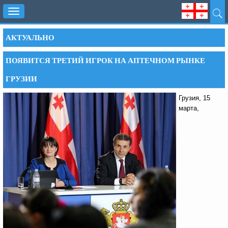
Toggle
navigation
АКТУАЛЬНО
ПОЯВИТСЯ ТРЕТИЙ ИГРОК НА АПТЕЧНОМ РЫНКЕ
ГРУЗИИ
Грузия, 15
марта,