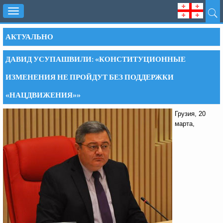
Toggle
navigation
АКТУАЛЬНО
ДАВИД УСУПАШВИЛИ: «КОНСТИТУЦИОННЫЕ
ИЗМЕНЕНИЯ НЕ ПРОЙДУТ БЕЗ ПОДДЕРЖКИ
«НАЦДВИЖЕНИЯ»»
Грузия, 20
марта,