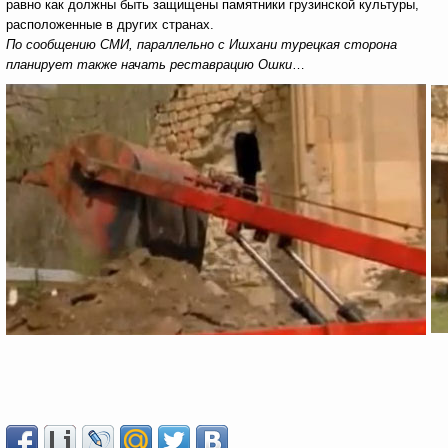
равно как должны быть защищены памятники грузинской культуры,
расположенные в других странах.
По сообщению СМИ, параллельно с Ишхани турецкая сторона
планирует также начать реставрацию Ошки
…