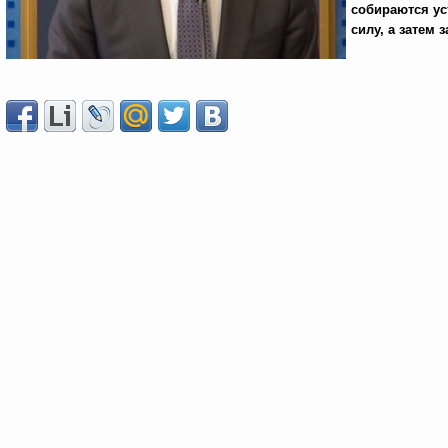
собираются ус
силу, а затем