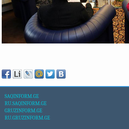
SAQINFORM.GE
RU.SAQINFORM.GE
GRUZINFORM.GE
RU.GRUZINFORM.GE