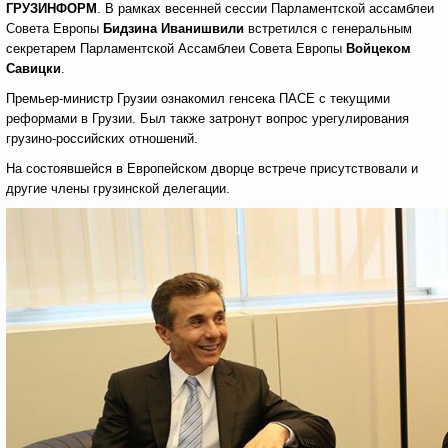
ГРУЗИНФОРМ
. В рамках весенней сессии Парламентской ассамблеи
Совета Европы
Бидзина Иванишвили
встретился с генеральным
секретарем Парламентской Ассамблеи Совета Европы
Войцеком
Савицки
.
Премьер-министр Грузии ознакомил генсека ПАСЕ с текущими
реформами в Грузии. Был также затронут вопрос урегулирования
грузино-российских отношений.
На состоявшейся в Европейском дворце встрече присутствовали и
другие члены грузинской делегации.