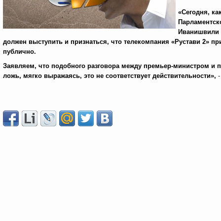
«Сегодня, ка
Парламентск
Иванишвили 
должен выступить и признаться, что телекомпания «Рустави 2» пр
публично.
Заявляем, что подобного разговора между премьер-министром и п
ложь, мягко выражаясь, это не соответствует действительности»,
-