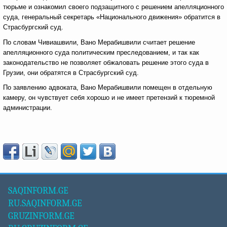
тюрьме и ознакомил своего подзащитного с решением апелляционного
суда, генеральный секретарь «Национального движения» обратится в
Страсбургский суд.
По словам Чивиашвили, Вано Мерабишвили считает решение
апелляционного суда политическим преследованием, и так как
законодательство не позволяет обжаловать решение этого суда в
Грузии, они обратятся в Страсбургский суд.
По заявлению адвоката, Вано Мерабишвили помещен в отдельную
камеру, он чувствует себя хорошо и не имеет претензий к тюремной
администрации.
SAQINFORM.GE
RU.SAQINFORM.GE
GRUZINFORM.GE