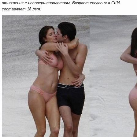
отношения с несовершеннолетним. Возраст согласия в США
составляет 18 лет
.