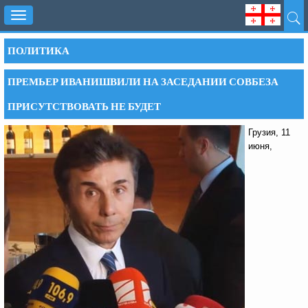
Toggle
navigation
ПОЛИТИКА
ПРЕМЬЕР ИВАНИШВИЛИ НА ЗАСЕДАНИИ СОВБЕЗА
ПРИСУТСТВОВАТЬ НЕ БУДЕТ
Грузия, 11
июня,