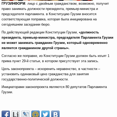
ГРУЗИНФОРМ
. лицо с двойным гражданством, возможно, получит
право занимать должности президента, премьер-министра и
председателя парламента. в Конституцию Грузии вносится
соответствующая поправка, которая была инициирована на
сегодняшнем заседании бюро.
По действующей редакции Конституции Грузии,
«должность
президента, премьер-министра, председателя Парламента Грузии
не может занимать гражданин Грузии, который одновременно
является гражданином другой страны».
Согласно же поправке, из Конституции Грузии должен быть изъят 1
прима пункт 29-й статьи, в котором присутствует эта запись.
Цель законопроекта – искоренить неравенство, в частности –
установить одинаковый ценз гражданства для занятия
государственно-политической должности.
Инициаторами законопроекта являются 80 депутатов Парламента
Грузии.