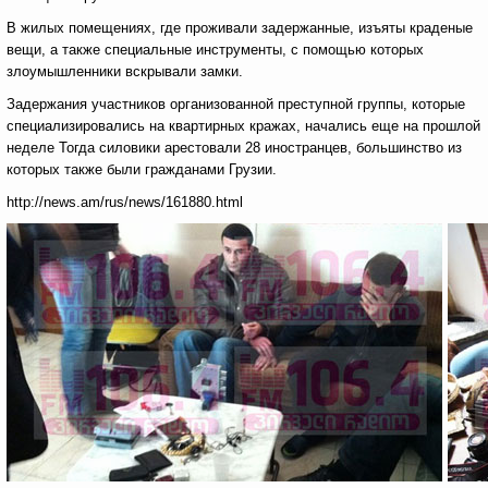
В жилых помещениях, где проживали задержанные, изъяты краденые
вещи, а также специальные инструменты, с помощью которых
злоумышленники вскрывали замки.
Задержания участников организованной преступной группы, которые
специализировались на квартирных кражах, начались еще на прошлой
неделе Тогда силовики арестовали 28 иностранцев, большинство из
которых также были гражданами Грузии.
http://news.am/rus/news/161880.html