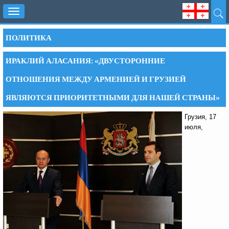
Toggle
navigation
ПОЛИТИКА
ИРАКЛИЙ АЛАСАНИЯ: «ДВУСТОРОННИЕ
ОТНОШЕНИЯ МЕЖДУ АРМЕНИЕЙ И ГРУЗИЕЙ
ЯВЛЯЮТСЯ ПРИОРИТЕТНЫМИ ДЛЯ НАШЕЙ СТРАНЫ»
Грузия, 17
июля,