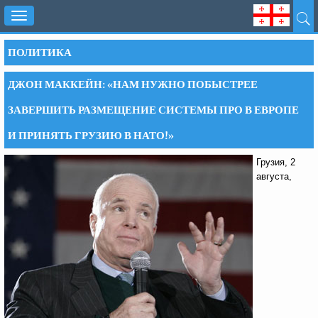
Toggle
navigation
ПОЛИТИКА
ДЖОН МАККЕЙН: «НАМ НУЖНО ПОБЫСТРЕЕ
ЗАВЕРШИТЬ РАЗМЕЩЕНИЕ СИСТЕМЫ ПРО В ЕВРОПЕ
И ПРИНЯТЬ ГРУЗИЮ В НАТО!»
Грузия, 2
августа,