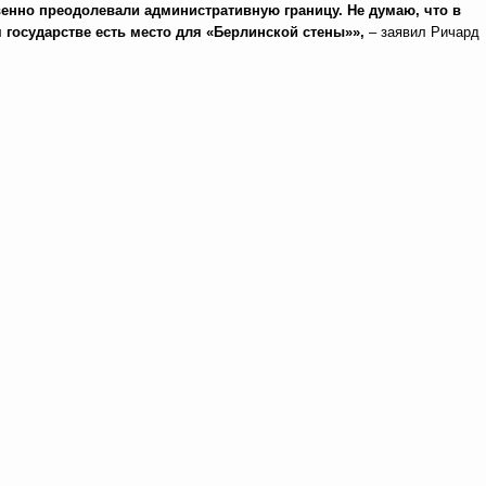
енно преодолевали административную границу. Не думаю, что в
государстве есть место для «Берлинской стены»»,
– заявил Ричард