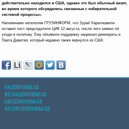
действительно находился в США, однако это был обычный визит,
во время которого обсуждались связанные с избирательной
системой процессы».
Напоминаем читателям ГРУЗИНФОРМ, что Зураб Харатишвили
оставил пост председателя ЦИК 12 августа, после чего заявил об
уходе в политику. Ему объявили поддержку национал-демократы и
Паата Давитая, который недавно также вернулся из США.
SAQINFORM.GE
RU.SAQINFORM.GE
GRUZINFORM.GE
RU.GRUZINFORM.GE