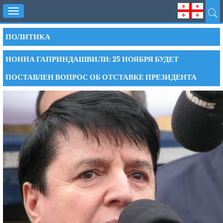
Toggle
navigation
ПОЛИТИКА
НОННА ГАПРИНДАШВИЛИ: 25 НОЯБРЯ БУДЕТ
ПОСТАВЛЕН ВОПРОС ОБ ОТСТАВКЕ ПРЕЗИДЕНТА