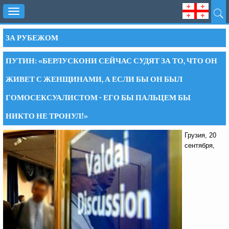
Toggle
navigation
ЗА РУБЕЖОМ
ПУТИН: «БЕРЛУСКОНИ СЕЙЧАС СУДЯТ ЗА ТО, ЧТО ОН
ЖИВЕТ С ЖЕНЩИНАМИ, А ЕСЛИ БЫ ОН БЫЛ
ГОМОСЕКСУАЛИСТОМ - ЕГО БЫ ПАЛЬЦЕМ БЫ
НИКТО НЕ ТРОНУЛ!»
Грузия, 20
сентября,