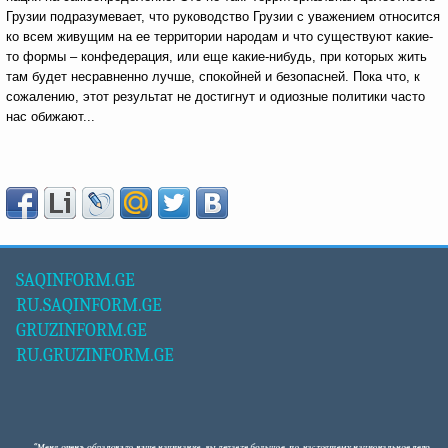
Грузии подразумевает, что руководство Грузии с уважением относится
ко всем живущим на ее территории народам и что существуют какие-
то формы – конфедерация, или еще какие-нибудь, при которых жить
там будет несравненно лучше, спокойней и безопасней. Пока что, к
сожалению, этот результат не достигнут и одиозные политики часто
нас обижают...
SAQINFORM.GE
RU.SAQINFORM.GE
GRUZINFORM.GE
RU.GRUZINFORM.GE