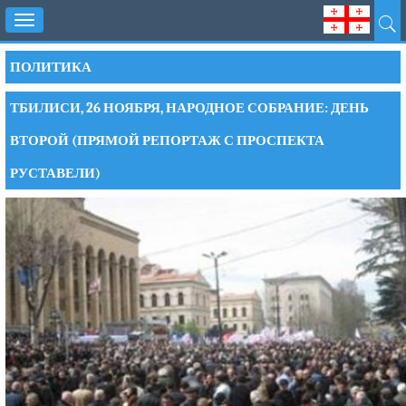
Toggle
navigation
ПОЛИТИКА
ТБИЛИСИ, 26 НОЯБРЯ, НАРОДНОЕ СОБРАНИЕ: ДЕНЬ
ВТОРОЙ (ПРЯМОЙ РЕПОРТАЖ С ПРОСПЕКТА
РУСТАВЕЛИ)