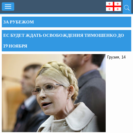
Toggle
navigation
ЗА РУБЕЖОМ
ЕС БУДЕТ ЖДАТЬ ОСВОБОЖДЕНИЯ ТИМОШЕНКО ДО
19 НОЯБРЯ
Грузия, 14