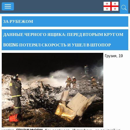
Toggle
navigation
ЗА РУБЕЖОМ
ДАННЫЕ ЧЕРНОГО ЯЩИКА: ПЕРЕД ВТОРЫМ КРУГОМ
BOEING ПОТЕРЯЛ СКОРОСТЬ И УШЕЛ В ШТОПОР
Грузия, 19