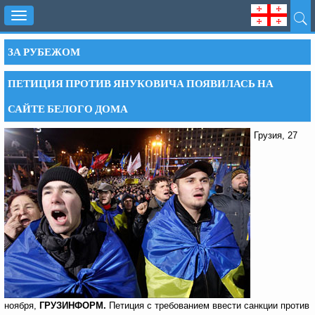
Toggle
navigation
ЗА РУБЕЖОМ
ПЕТИЦИЯ ПРОТИВ ЯНУКОВИЧА ПОЯВИЛАСЬ НА
САЙТЕ БЕЛОГО ДОМА
Грузия, 27
ноября,
ГРУЗИНФОРМ.
Петиция с требованием ввести санкции против