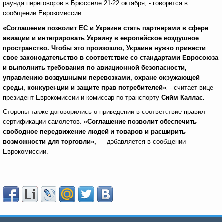
раунда переговоров в Брюсселе 21-22 октября, - говорится в
сообщении Еврокомиссии.
«Соглашение позволит ЕС и Украине стать партнерами в сфере
авиации и интегрировать Украину в европейское воздушное
пространство. Чтобы это произошло, Украине нужно привести
свое законодательство в соответствие со стандартами Евросоюза
и выполнить требования по авиационной безопасности,
управлению воздушными перевозками, охране окружающей
среды, конкуренции и защите прав потребителей»,
- считает вице-
президент Еврокомиссии и комиссар по транспорту
Сийм Каллас.
Стороны также договорились о приведении в соответствие правил
сертификации самолетов.
«Соглашение позволит обеспечить
свободное передвижение людей и товаров и расширить
возможности для торговли»,
— добавляется в сообщении
Еврокомиссии.