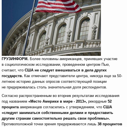
ГРУЗИНФОРМ.
Более половины американцев, принявших участие
в социологическом исследовании, проведенном центром Пью,
считают, что
США не следует вмешиваться в дела других
государств.
Как отмечают представители центра, никогда еще за 50-
летнюю историю данных опросов соответствующей позиции
не придерживалась столь значительная доля респондентов.
Согласно распространенным во вторник результатам исследования
под названием
«Место Америки в мире - 2013»,
рекордные
52
процента
американцев согласились с утверждением, что
США
«следует заниматься собственными делами и предоставить
другим странам самостоятельно решать свои проблемы».
Противоположной точки зрения придерживаются лишь
38 процентов