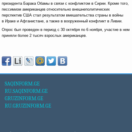
президента Барака Обамы в связи с конфликтом в Сирии. Кроме того,
пессимизм американцев относительно внешнеполитических
перспектив США стал результатом вмешательства страны в войны
в Ираке и Афганистане, а также в вооруженный конфликт в Ливии.
Опрос был проведен в период с 30 октября по 6 ноября, участие в нем
приняли более 2 тысяч взрослых американцев.
SAQINFORM.GE
RU.SAQINFORM.GE
GRUZINFORM.GE
RU.GRUZINFORM.GE