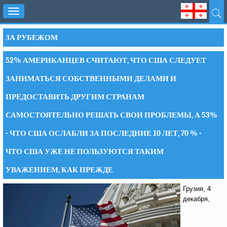
Toggle
navigation
ЗА РУБЕЖОМ
52% АМЕРИКАНЦЕВ СЧИТАЮТ, ЧТО США СЛЕДУЕТ
ЗАНИМАТЬСЯ СОБСТВЕННЫМИ ДЕЛАМИ И
ПРЕДОСТАВИТЬ ДРУГИМ СТРАНАМ
САМОСТОЯТЕЛЬНО РЕШАТЬ СВОИ ПРОБЛЕМЫ, А 53%
- ЧТО США ОСЛАБЛИ ЗА ПОСЛЕДНИЕ 10 ЛЕТ, 70 % -
ЧТО США УЖЕ НЕ ПОЛЬЗУЮТСЯ ТАКИМ
УВАЖЕНИЕМ, КАК ПРЕЖДЕ
Грузия, 4
декабря,