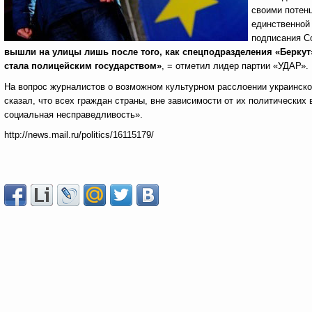
своими потен
единственной
подписания С
вышли на улицы лишь после того, как спецподразделения «Беркут
стала полицейским государством»
, = отметил лидер партии «УДАР».
На вопрос журналистов о возможном культурном расслоении украинско
сказал, что всех граждан страны, вне зависимости от их политических
социальная несправедливость».
http://news.mail.ru/politics/16115179/