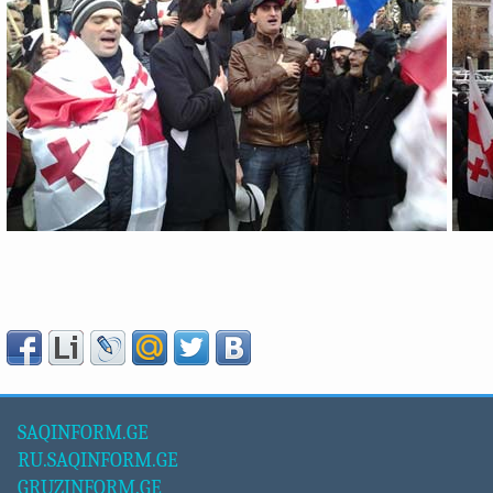
SAQINFORM.GE
RU.SAQINFORM.GE
GRUZINFORM.GE