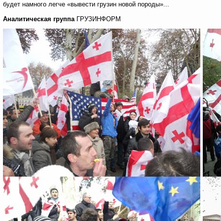
будет намного легче «вывести грузин новой породы»...
Аналитическая группа
ГРУЗИНФОРМ