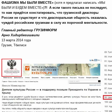
ФАШИЗМА МЫ БЫЛИ ВМЕСТЕ»
(хотя я предлагал написать «МЫ
БЫЛИ И БУДЕМ ВМЕСТЕ»)
?! А если такого письма не последует,
то нам придётся констатировать, что грузинской диаспоры
России не существует и что диаспоральная общность оказалась
чуждой российским грузинам в силу их порочной ментальности.
Главный редактор ГРУЗИНФОРМ
Арно Хидирбегишвили
13 марта 2014 года
Грузия, Тбилиси