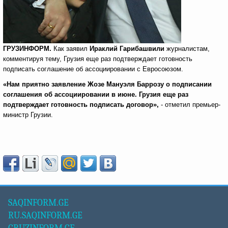
ГРУЗИНФОРМ.
Как заявил
Ираклий Гарибашвили
журналистам,
комментируя тему, Грузия еще раз подтверждает готовность
подписать соглашение об ассоциировании с Евросоюзом.
«Нам приятно заявление Жозе Мануэля Баррозу о подписании
соглашения об ассоциировании в июне. Грузия еще раз
подтверждает готовность подписать договор»,
- отметил премьер-
министр Грузии.
SAQINFORM.GE
RU.SAQINFORM.GE