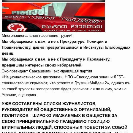
Многонациональное население Грузии!
Мы обращаемся к вам, а не к Прокуратуре, Полиции и
Правительству, давно превратившимся в Институты благородных
девиц.
Мы обращаемся к вам, а не к Президенту и Парламенту,
предавшим интересы своих избирателей.
Экс-президент Саакашвили, экс-правящая партия
«Националистическое движение», НПО «Свободноая зона» и ЛГБТ-
сообщество не скрывают, что готовят в Грузии «Майдан 2», однако из-
за своей трусости госпереворот будет развиваться по иному, чем на
Украине, сценарию.
УЖЕ СОСТАВЛЕНЫ СПИСКИ ЖУРНАЛИСТОВ,
РУКОВОДИТЕЛЕЙ ОБЩЕСТВЕННЫХ ОРГАНИЗАЦИЙ,
ПОЛИТИКОВ - ШИРОКО УВАЖАЕМЫХ В ОБЩЕСТВЕ ЗА
СВОЮ ПРИНЦИПИАЛЬНУЮ ПРАВДИВУЮ ПОЗИЦИЮ
ВЛИЯТЕЛЬНЫХ ЛЮДЕЙ, СПОСОБНЫХ ПОВЕСТИ ЗА СОБОЙ