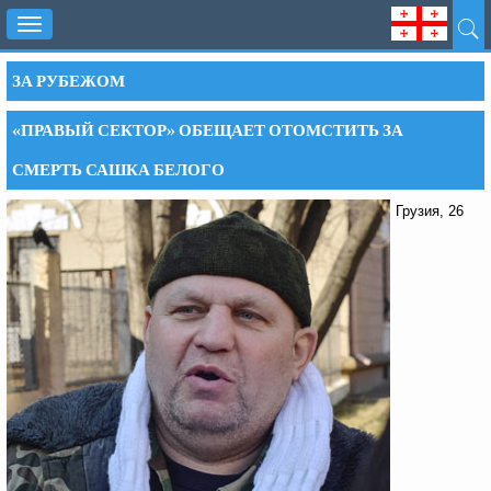
Toggle
navigation
ЗА РУБЕЖОМ
«ПРАВЫЙ СЕКТОР» ОБЕЩАЕТ ОТОМСТИТЬ ЗА
СМЕРТЬ САШКА БЕЛОГО
Грузия, 26