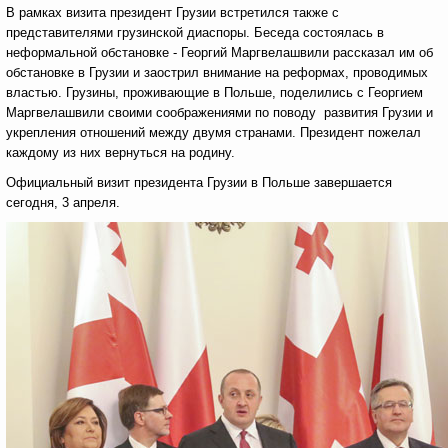
В рамках визита президент Грузии встретился также с
представителями грузинской диаспоры. Беседа состоялась в
неформальной обстановке - Георгий Маргвелашвили рассказал им об
обстановке в Грузии и заострил внимание на реформах, проводимых
властью. Грузины, проживающие в Польше, поделились с Георгием
Маргвелашвили своими соображениями по поводу развития Грузии и
укрепления отношений между двумя странами. Президент пожелал
каждому из них вернуться на родину.
Официальный визит президента Грузии в Польше завершается
сегодня, 3 апреля.