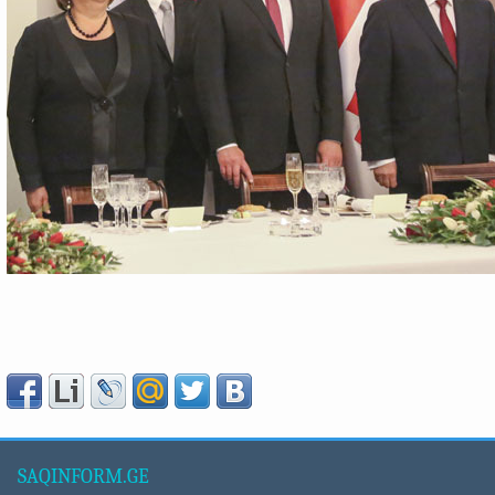
SAQINFORM.GE