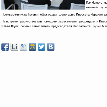
Как было отме
вековой грузи
Премьер-министр Грузии поблагодарил делегацию Кнессета Израиля за 
На встрече присутствовали помощник заместителя председателя Кнес
Ювел Фукс,
первый заместитель председателя Парламента Грузии Ма