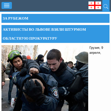
Toggle
navigation
ЗА РУБЕЖОМ
АКТИВИСТЫ ВО ЛЬВОВЕ ВЗЯЛИ ШТУРМОМ
ОБЛАСТНУЮ ПРОКУРАТУРУ
Грузия, 9
апреля,