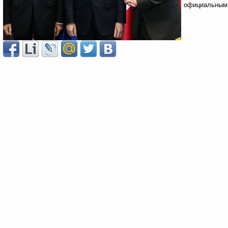
официальным 