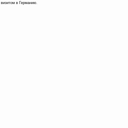
визитом в Германию.